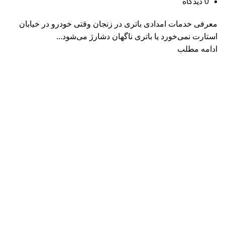
0
دیدگاه
معرفی خدمات امدادی باتری در زنجان وقتی خودرو در خیابان
استارت نمی‌خورد یا باتری ناگهان دشارژ می‌شود...
ادامه مطلب