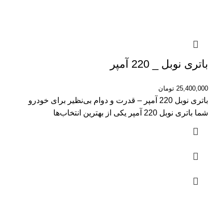
باتری نوبل _ 220 آمپر
25,400,000
تومان
باتری نوبل 220 آمپر – قدرت و دوام بی‌نظیر برای خودرو
شما باتری نوبل 220 آمپر یکی از بهترین انتخاب‌ها