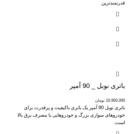
قدرتمندترین
باتری نوبل _ 90 آمپر
10,950,000
تومان
باتری نوبل 90 آمپر یک باتری باکیفیت و پرقدرت برای
خودروهای سواری بزرگ و خودروهایی با مصرف برق بالا
است.