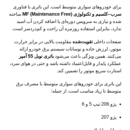
برای خودروهای سواری متوسط است. این باتری با فناوری
سرب–کلسیم و تکنولوژی MF (Maintenance Free)
ساخته
شده و نیازی به سرویس دوره‌ای یا اضافه کردن آب اسید
ندارد، بنابراین استفاده روزمره آن راحت و کم‌دردسر است.
صفحات داخلی
تقویت‌شده
مقاومت بالایی در برابر حرارت
موتور، لرزش جاده و نوسانات سیستم برق خودرو ارائه
می‌کنند. همین ویژگی باعث می‌شود
باتری نوبل 55 آمپر
عملکرد پایدار و قابل‌اعتماد داشته باشد و حتی در هوای سرد،
استارت سریع موتور را تضمین کند.
این باتری برای خودروهای سواری متوسط با مصرف برق
متوسط تا زیاد مناسب است، از جمله:
پژو 206 تیپ 5 و 6
پژو 207