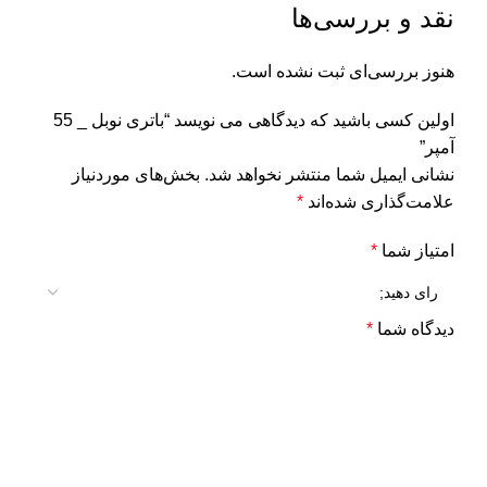
نقد و بررسی‌ها
هنوز بررسی‌ای ثبت نشده است.
اولین کسی باشید که دیدگاهی می نویسد “باتری نوبل _ 55
آمپر”
نشانی ایمیل شما منتشر نخواهد شد.
بخش‌های موردنیاز
علامت‌گذاری شده‌اند
*
امتیاز شما
*
دیدگاه شما
*