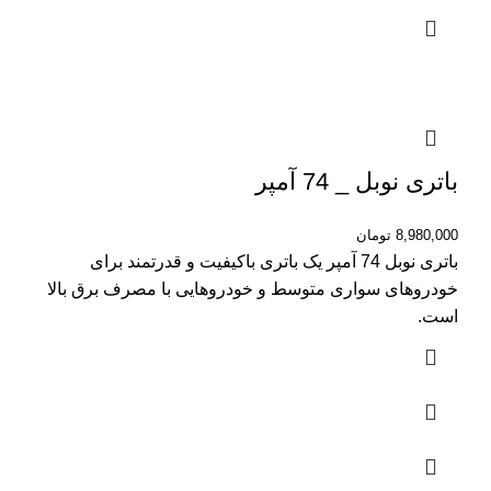
باتری نوبل _ 74 آمپر
8,980,000
تومان
باتری نوبل 74 آمپر یک باتری باکیفیت و قدرتمند برای
خودروهای سواری متوسط و خودروهایی با مصرف برق بالا
است.