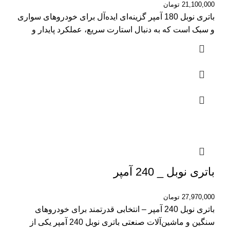
21,100,000
تومان
باتری نوبل 180 آمپر گزینه‌ای ایده‌آل برای خودروهای سواری
و سبک است که به دنبال استارت سریع، عملکرد پایدار و
باتری نوبل _ 240 آمپر
27,970,000
تومان
باتری نوبل 240 آمپر – انتخابی قدرتمند برای خودروهای
سنگین و ماشین‌آلات صنعتی باتری نوبل 240 آمپر یکی از