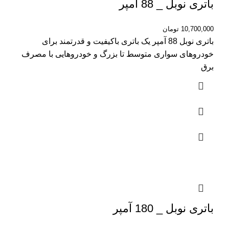
باتری نوبل _ 88 آمپر
10,700,000
تومان
باتری نوبل 88 آمپر یک باتری باکیفیت و قدرتمند برای
خودروهای سواری متوسط تا بزرگ و خودروهایی با مصرف
برق
باتری نوبل _ 180 آمپر