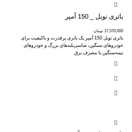
باتری نوبل _ 150 آمپر
17,570,000
تومان
باتری نوبل 150 آمپر یک باتری پرقدرت و باکیفیت برای
خودروهای سنگین، شاسی‌بلندهای بزرگ و خودروهای
نیمه‌سنگین با مصرف برق