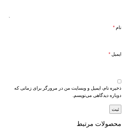
نام
*
ایمیل
*
ذخیره نام، ایمیل و وبسایت من در مرورگر برای زمانی که
دوباره دیدگاهی می‌نویسم.
محصولات مرتبط