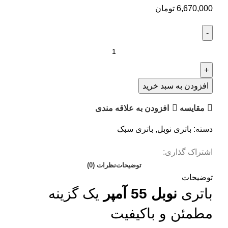
6,670,000
تومان
افزودن به سبد خرید
مقایسه
افزودن به علاقه مندی
دسته:
باتری نوبل
,
باتری سبک
اشتراک گذاری:
توضیحات
نظرات (0)
توضیحات
باتری
نوبل 55 آمپر
یک گزینه
مطمئن و باکیفیت