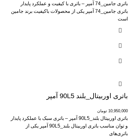
باتری جامین_74 آمپر – باتری با کیفیت و عملکرد پایدار
باتری جامین_74 آمپر یکی از محصولات باکیفیت برند جامین
است
باتری اوربیتال_بلند 90L5 آمپر
10,950,000
تومان
باتری اوربیتال بلند_90L5 آمپر – باتری سبک با عملکرد پایدار
و توان مناسب باتری اوربیتال بلند_90L5 آمپر یکی از
باتری‌های