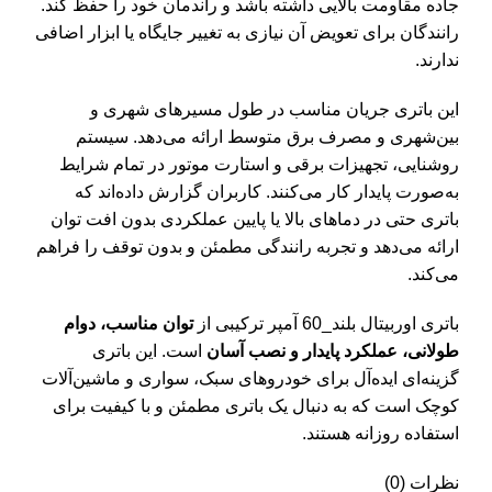
جاده مقاومت بالایی داشته باشد و راندمان خود را حفظ کند.
رانندگان برای تعویض آن نیازی به تغییر جایگاه یا ابزار اضافی
ندارند.
این باتری جریان مناسب در طول مسیرهای شهری و
بین‌شهری و مصرف برق متوسط ارائه می‌دهد. سیستم
روشنایی، تجهیزات برقی و استارت موتور در تمام شرایط
به‌صورت پایدار کار می‌کنند. کاربران گزارش داده‌اند که
باتری حتی در دماهای بالا یا پایین عملکردی بدون افت توان
ارائه می‌دهد و تجربه رانندگی مطمئن و بدون توقف را فراهم
می‌کند.
باتری اوربیتال بلند_60 آمپر ترکیبی از
توان مناسب، دوام
طولانی، عملکرد پایدار و نصب آسان
است. این باتری
گزینه‌ای ایده‌آل برای خودروهای سبک، سواری و ماشین‌آلات
کوچک است که به دنبال یک باتری مطمئن و با کیفیت برای
استفاده روزانه هستند.
نظرات (0)