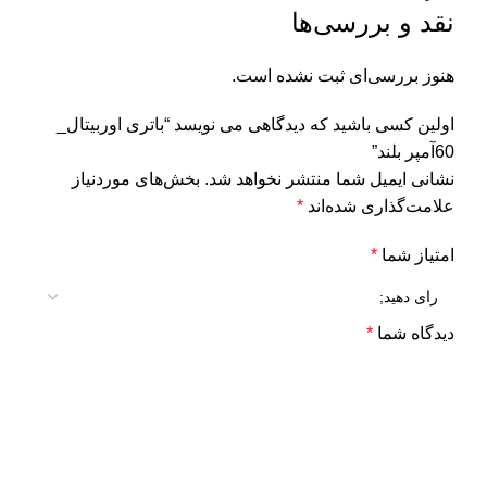
نقد و بررسی‌ها
هنوز بررسی‌ای ثبت نشده است.
اولین کسی باشید که دیدگاهی می نویسد “باتری اوربیتال_
60آمپر بلند”
نشانی ایمیل شما منتشر نخواهد شد.
بخش‌های موردنیاز
علامت‌گذاری شده‌اند
*
امتیاز شما
*
دیدگاه شما
*