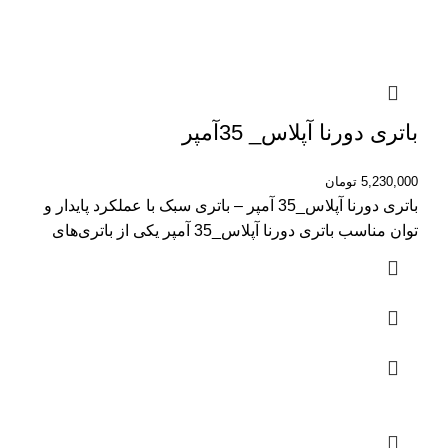
باتری دورنا آپلاس_ 35آمپر
5,230,000
تومان
باتری دورنا آپلاس_35 آمپر – باتری سبک با عملکرد پایدار و
توان مناسب باتری دورنا آپلاس_35 آمپر یکی از باتری‌های