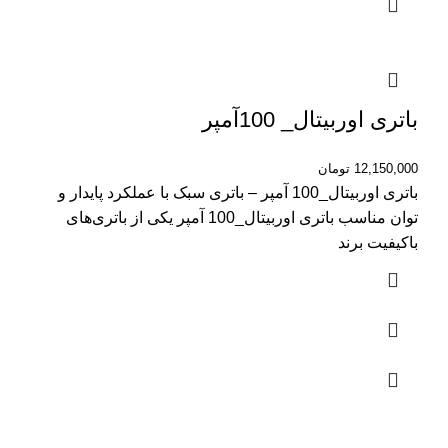
باتری اوربیتال_ 100آمپر
12,150,000
تومان
باتری اوربیتال_100 آمپر – باتری سبک با عملکرد پایدار و
توان مناسب باتری اوربیتال_100 آمپر یکی از باتری‌های
باکیفیت برند