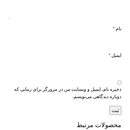
نام
*
ایمیل
*
ذخیره نام، ایمیل و وبسایت من در مرورگر برای زمانی که
دوباره دیدگاهی می‌نویسم.
محصولات مرتبط