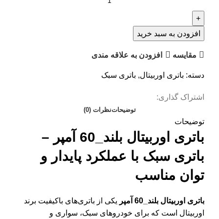
افزودن به سبد خرید
مقایسه
افزودن به علاقه مندی
دسته:
باتری اوربیتال
,
باتری سبک
اشتراک گذاری:
توضیحات
نظرات (0)
توضیحات
باتری اوربیتال بلند_60 آمپر –
باتری سبک با عملکرد پایدار و
توان مناسب
باتری اوربیتال بلند_60 آمپر
یکی از باتری‌های باکیفیت برند
اوربیتال است که برای خودروهای سبک، سواری و