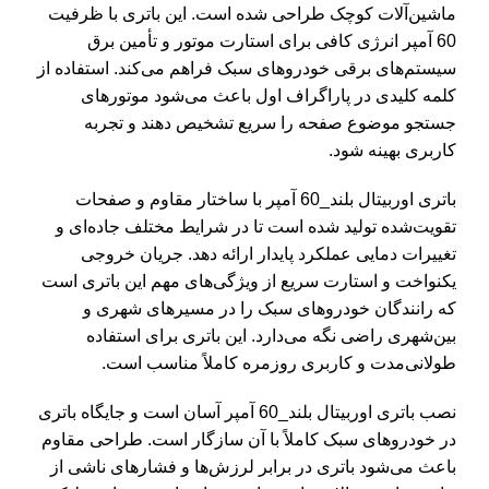
ماشین‌آلات کوچک طراحی شده است. این باتری با ظرفیت
60 آمپر انرژی کافی برای استارت موتور و تأمین برق
سیستم‌های برقی خودروهای سبک فراهم می‌کند. استفاده از
کلمه کلیدی در پاراگراف اول باعث می‌شود موتورهای
جستجو موضوع صفحه را سریع تشخیص دهند و تجربه
کاربری بهینه شود.
باتری اوربیتال بلند_60 آمپر با ساختار مقاوم و صفحات
تقویت‌شده تولید شده است تا در شرایط مختلف جاده‌ای و
تغییرات دمایی عملکرد پایدار ارائه دهد. جریان خروجی
یکنواخت و استارت سریع از ویژگی‌های مهم این باتری است
که رانندگان خودروهای سبک را در مسیرهای شهری و
بین‌شهری راضی نگه می‌دارد. این باتری برای استفاده
طولانی‌مدت و کاربری روزمره کاملاً مناسب است.
نصب باتری اوربیتال بلند_60 آمپر آسان است و جایگاه باتری
در خودروهای سبک کاملاً با آن سازگار است. طراحی مقاوم
باعث می‌شود باتری در برابر لرزش‌ها و فشارهای ناشی از